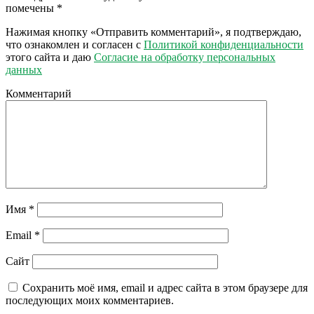
помечены
*
Нажимая кнопку «Отправить комментарий», я подтверждаю,
что ознакомлен и согласен с
Политикой конфиденциальности
этого сайта и даю
Согласие на обработку персональных
данных
Комментарий
Имя
*
Email
*
Сайт
Сохранить моё имя, email и адрес сайта в этом браузере для
последующих моих комментариев.