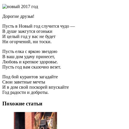
Дорогие друзья!
Пусть в Новый год случится чудо —
В душе зажгутся огоньки
И целый год у вас не будет
Ни огорчений, ни тоски.
Пусть елка с яркою звездою
В ваш дом удачу принесет,
Любовь и крепкое здоровье.
Пусть год вам сказочно везет.
Под бой курантов загадайте
Свои заветные мечты
И в дом свой поскорей впускайте
Год радости и доброты.
Похожие статьи