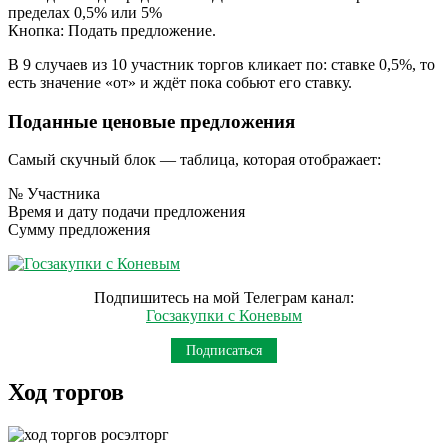
пределах 0,5% или 5%
Кнопка: Подать предложение.
В 9 случаев из 10 участник торгов кликает по: ставке 0,5%, то
есть значение «от» и ждёт пока собьют его ставку.
Поданные ценовые предложения
Самый скучный блок — таблица, которая отображает:
№ Участника
Время и дату подачи предложения
Сумму предложения
Подпишитесь на мой Телеграм канал:
Госзакупки с Коневым
Подписаться
Ход торгов