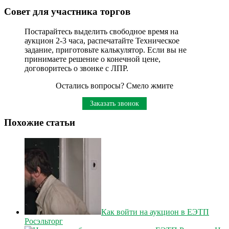
Совет для участника торгов
Постарайтесь выделить свободное время на
аукцион 2-3 часа, распечатайте Техническое
задание, приготовьте калькулятор. Если вы не
принимаете решение о конечной цене,
договоритесь о звонке с ЛПР.
Остались вопросы? Смело жмите
Заказать звонок
Похожие статьи
Как войти на аукцион в ЕЭТП
Росэльторг