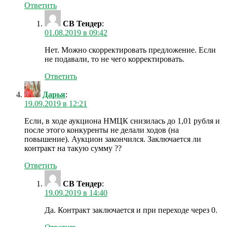
Ответить
СВ Тендер
:
01.08.2019 в 09:42
Нет. Можно скорректировать предложение. Если
не подавали, то не чего корректировать.
Ответить
Дарья
:
19.09.2019 в 12:21
Если, в ходе аукциона НМЦК снизилась до 1,01 рубля и
после этого конкуренты не делали ходов (на
повышение). Аукцион закончился. Заключается ли
контракт на такую сумму ??
Ответить
СВ Тендер
:
19.09.2019 в 14:40
Да. Контракт заключается и при переходе через 0.