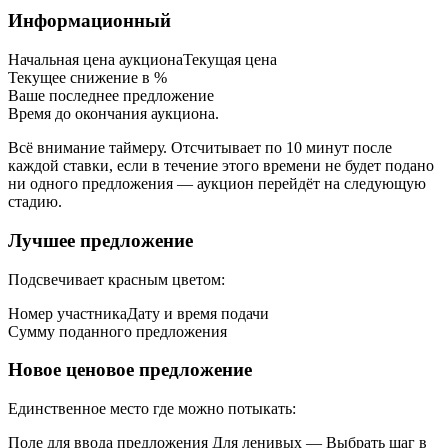
Информационный
Начальная цена аукционаТекущая цена
Текущее снижение в %
Ваше последнее предложение
Время до окончания аукциона.
Всё внимание таймеру. Отсчитывает по 10 минут после
каждой ставки, если в течение этого времени не будет подано
ни одного предложения — аукцион перейдёт на следующую
стадию.
Лучшее предложение
Подсвечивает красным цветом:
Номер участникаДату и время подачи
Сумму поданного предложения
Новое ценовое предложение
Единственное место где можно потыкать:
Поле для ввода предложения Для ленивых — Выбрать шаг в