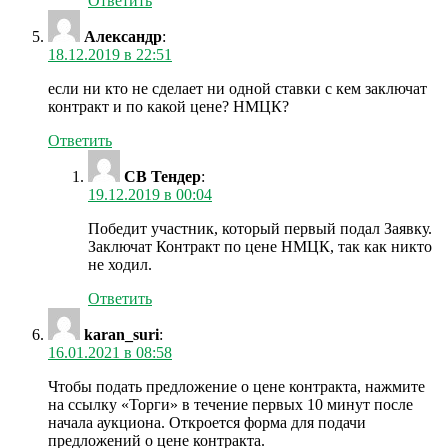
Ответить
Александр
:
18.12.2019 в 22:51
если ни кто не сделает ни одной ставки с кем заключат
контракт и по какой цене? НМЦК?
Ответить
СВ Тендер
:
19.12.2019 в 00:04
Победит участник, который первый подал Заявку.
Заключат Контракт по цене НМЦК, так как никто
не ходил.
Ответить
karan_suri
:
16.01.2021 в 08:58
Чтобы подать предложение о цене контракта, нажмите
на ссылку «Торги» в течение первых 10 минут после
начала аукциона. Откроется форма для подачи
предложений о цене контракта.