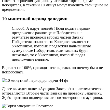
После завершения аукциона участники торгов, кроме
победителя, в течении 10 минут могут изменить свои ценовые
предложения.
10 минутный период доподачи
Способ: А вдруг повезёт! Если подать первым
предложение равное цене Победителя и в
результате проверки вторых частей Заявку
Победителя отклонят, то Контракт заключат с
Участником, который предложил наименьшую
сумму после Победителя, если таковых будет
несколько, то с Участником, который подал
предложение первым.
Вариант не 100%, проходит очень редко, но почему бы и не
попробовать.
Далее выходит окно: «Аукцион Завершён» и автоматически
отправляются Вторые части Заявки на проверку Заказчику.
Ждём протокол подведения итогов электронного аукциона.