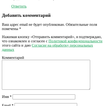
Ответить
Добавить комментарий
Ваш адрес email не будет опубликован.
Обязательные поля
помечены
*
Нажимая кнопку «Отправить комментарий», я подтверждаю,
что ознакомлен и согласен с
Политикой конфиденциальности
этого сайта и даю
Согласие на обработку персональных
данных
Комментарий
Имя
*
Email
*