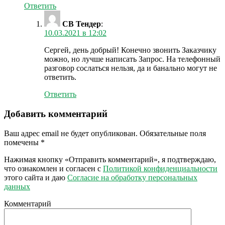
Ответить
СВ Тендер
:
10.03.2021 в 12:02
Сергей, день добрый! Конечно звонить Заказчику
можно, но лучше написать Запрос. На телефонный
разговор сослаться нельзя, да и банально могут не
ответить.
Ответить
Добавить комментарий
Ваш адрес email не будет опубликован.
Обязательные поля
помечены
*
Нажимая кнопку «Отправить комментарий», я подтверждаю,
что ознакомлен и согласен с
Политикой конфиденциальности
этого сайта и даю
Согласие на обработку персональных
данных
Комментарий