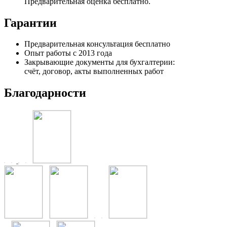
Предварительная оценка бесплатно.
Гарантии
Предварительная консультация бесплатно
Опыт работы с 2013 года
Закрывающие документы для бухгалтерии:
счёт, договор, акты выполненных работ
Благодарности