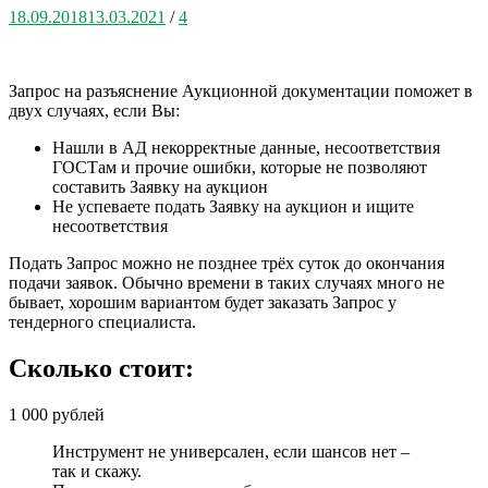
18.09.2018
13.03.2021
/
4
Запрос на разъяснение Аукционной документации поможет в
двух случаях, если Вы:
Нашли в АД некорректные данные, несоответствия
ГОСТам и прочие ошибки, которые не позволяют
составить Заявку на аукцион
Не успеваете подать Заявку на аукцион и ищите
несоответствия
Подать Запрос можно не позднее трёх суток до окончания
подачи заявок. Обычно времени в таких случаях много не
бывает, хорошим вариантом будет заказать Запрос у
тендерного специалиста.
Сколько стоит:
1 000 рублей
Инструмент не универсален, если шансов нет –
так и скажу.